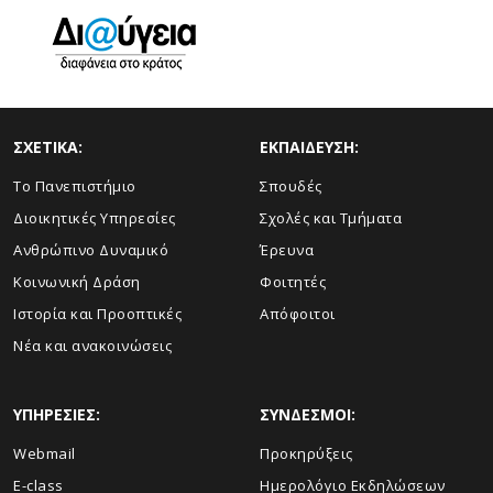
ΣΧΕΤΙΚΑ:
ΕΚΠΑΙΔΕΥΣΗ:
Το Πανεπιστήμιο
Σπουδές
Διοικητικές Υπηρεσίες
Σχολές και Τμήματα
Ανθρώπινο Δυναμικό
Έρευνα
Κοινωνική Δράση
Φοιτητές
Ιστορία και Προοπτικές
Απόφοιτοι
Νέα και ανακοινώσεις
ΥΠΗΡΕΣΙΕΣ:
ΣΥΝΔΕΣΜΟΙ:
Webmail
Προκηρύξεις
E-class
Ημερολόγιο Εκδηλώσεων