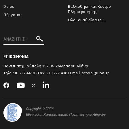
Delos
Βιβλιοθήκη και Κέντρο
Πληροφόρησης
Πέργαμος
Όλοι οι σύνδεσμοι...
ΕΠΙΚΟΙΝΩΝΙΑ:
Πανεπιστημιούπολη 157 84, Ζωγράφου Αθήνα
Τηλ:
210 727 4418
- Fax:
210 727 4063
Email:
school@uoa.gr
Copyright © 2026
Εθνικό και Καποδιστριακό Πανεπιστήμιο Αθηνών