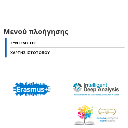
Μενού πλοήγησης
ΣΥΝΤΕΛΕΣΤΕΣ
ΧΑΡΤΗΣ ΙΣΤΟΤΟΠΟΥ